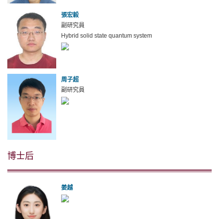
張宏毅
副研究員
Hybrid solid state quantum system
周子超
副研究員
博士后
姜越